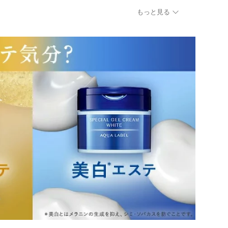
もっと見る