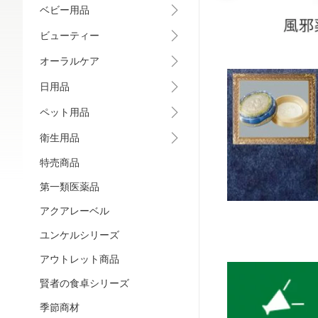
ベビー用品
ビューティー
オーラルケア
日用品
ペット用品
衛生用品
特売商品
第一類医薬品
アクアレーベル
ユンケルシリーズ
アウトレット商品
賢者の食卓シリーズ
季節商材