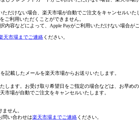
いただけない場合、楽天市場が自動でご注文をキャンセルいた
 Payをご利用いただくことができません。
内容などによって、Apple Payがご利用いただけない場合が
楽天市場までご連絡
ください。
Lを記載したメールを楽天市場からお送りいたします。
たします。お受け取り希望日をご指定の場合などは、お早めの
楽天市場が自動でご注文をキャンセルいたします。
けません。
お問い合わせは
楽天市場までご連絡
ください。