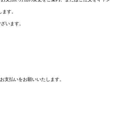
します。
ございます。
お支払いをお願いいたします。