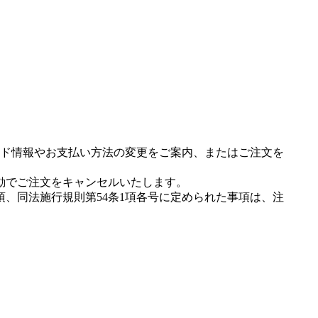
ド情報やお支払い方法の変更をご案内、またはご注文を
動でご注文をキャンセルいたします。
項、同法施行規則第54条1項各号に定められた事項は、注