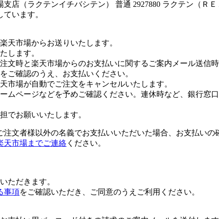
店（ラクテンイチバシテン） 普通 2927880 ラクテン（Ｒ
しています。
楽天市場からお送りいたします。
たします。
注文時と楽天市場からのお支払いに関するご案内メール送信時
をご確認のうえ、お支払いください。
楽天市場が自動でご注文をキャンセルいたします。
ームページなどを予めご確認ください。連休時など、銀行窓口
担でお願いいたします。
ご注文者様以外の名義でお支払いいただいた場合、お支払いの
楽天市場までご連絡
ください。
いただきます。
る事項
をご確認いただき、ご同意のうえご利用ください。