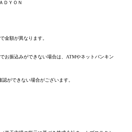
ＥＡＤＹＯＮ
で金額が異なります。
でお振込みができない場合は、ATMやネットバンキン
確認ができない場合がございます。