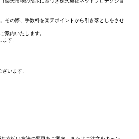
（楽天市場の指示に基づき株式会社ネットプロテクショ
。その際、手数料を楽天ポイントから引き落としをさせ
ご案内いたします。
します。
ございます。
場がお支払い方法の変更をご案内、またはご注文をキャン