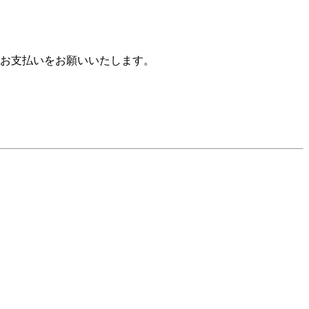
お支払いをお願いいたします。