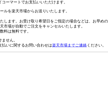
イコーマートでお支払いいただけます。
ールを楽天市場からお送りいたします。
たします。お受け取り希望日をご指定の場合などは、お早めの
楽天市場が自動でご注文をキャンセルいたします。
数料は無料です。
けません。
支払いに関するお問い合わせは
楽天市場までご連絡
ください。