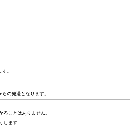
ます。
からの発送となります。
かることはありません。
りします