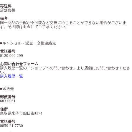
再送料
店舗負担
備考
同一商品の手配が不可能など交換に応じることができない場合がございま
す。その際は返金にてご了承ください。
■
キャンセル・返金・交換連絡先
電話番号
0120-960-299
お問い合わせフォーム
購入履歴一覧の「ショップヘの問い合わせ」より店舗にお問い合わせくださ
い。
購入履歴一覧
■
返送先
郵便番号
683-0061
住所
鳥取県米子市四日市町74
電話番号
0859-21-7730