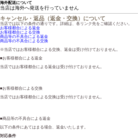
海外配送について
当店は海外へ発送を行っていません
キャンセル・返品（返金・交換）について
当店では以下の条件の通りです。詳細は、各リンク先をご確認ください。
お客様都合による返金
お客様都合による交換
商品等の不具合による返金
商品等の不具合による交換
※当店ではお客様都合による交換、返金は受け付けておりません。
■
お客様都合による返金
当店ではお客様都合による返金は受け付けておりません。
■
お客様都合による交換
当店ではお客様都合による交換は受け付けておりません。
■
商品等の不具合による返金
以下の条件にあてはまる場合、返金いたします。
対応条件