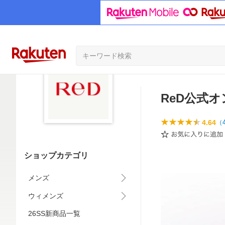
ReD公式
4.64
（
ショップカテゴリ
メンズ
ウィメンズ
26SS新商品一覧