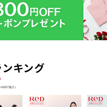
〜08/07集計）