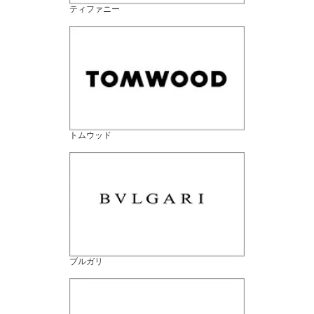
ティファニー
トムウッド
ブルガリ