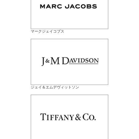
マークジェイコブス
ジェイ＆エムデヴィットソン