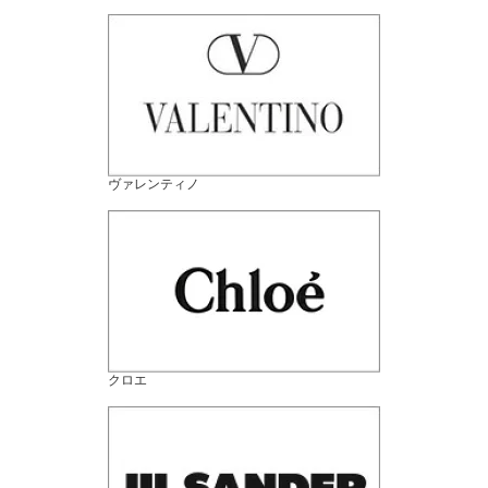
ヴァレンティノ
クロエ