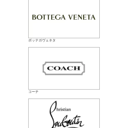
ボッテガヴェネタ
コーチ