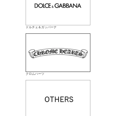
ドルチェ＆ガッパーナ
クロムハーツ