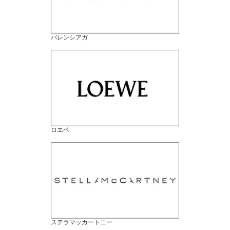
バレンシアガ
ロエベ
ステラマッカートニー