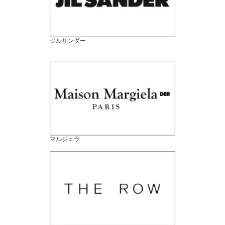
ジルサンダー
マルジェラ