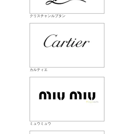
クリスチャンルブタン
カルティエ
ミュウミュウ