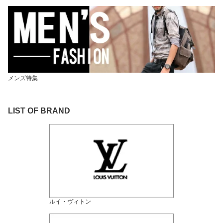
メンズ特集
LIST OF BRAND
ルイ・ヴィトン