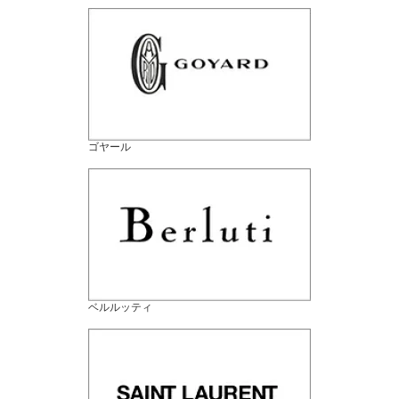
ゴヤール
ベルルッティ