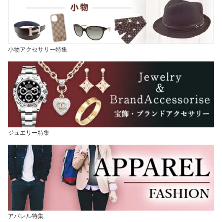
小物アクセサリー特集
ジュエリー特集
アパレル特集