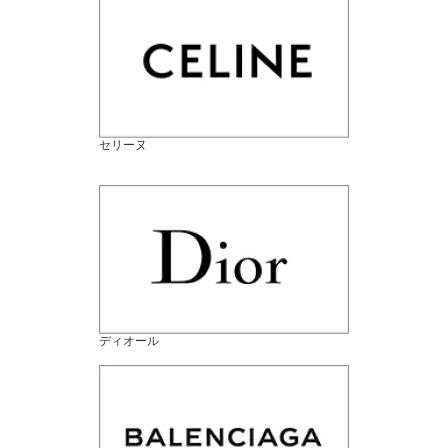
セリーヌ
ディオール