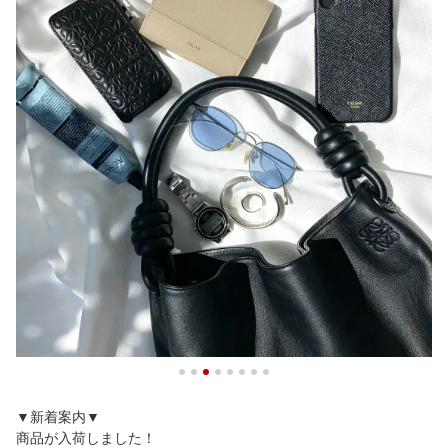
▼新着案内▼
商品が入荷しました！