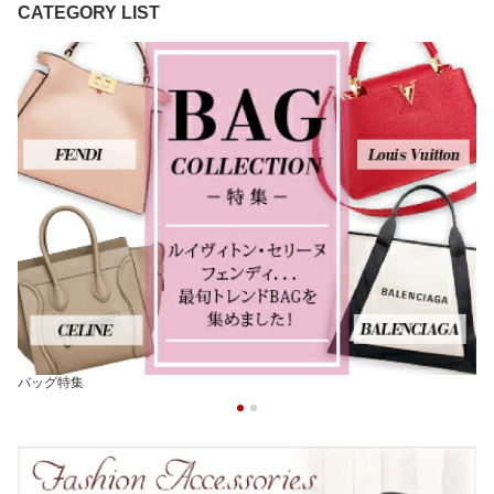
CATEGORY LIST
財布特集