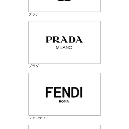
グッチ
プラダ
フェンディ