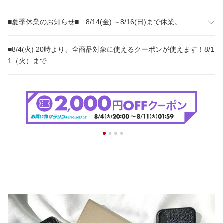
■夏季休業のお知らせ■ 8/14(金) ～8/16(日)まで休業。
■8/4(火) 20時より、全商品対象に使えるクーポンが使えます！8/1
1（火）まで