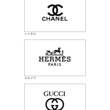
シャネル
エルメス