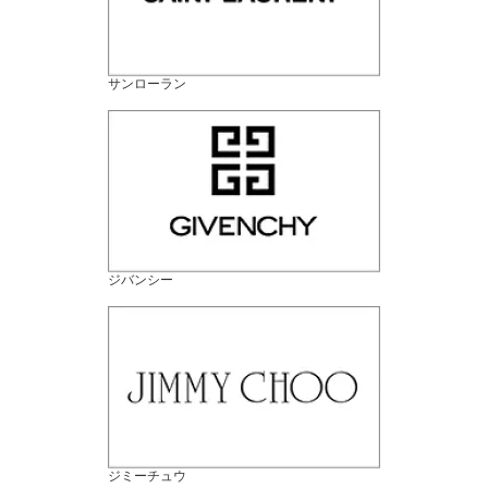
サンローラン
ジバンシー
ジミーチュウ