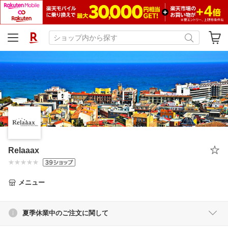
Relaaax
メニュー
夏季休業中のご注文に関して