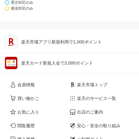
受注対応のみ
発送対応のみ
楽天市場アプリ新規利用で1,000ポイント
楽天カード新規入会で2,000ポイント
会員情報
楽天市場トップ
買い物かご
楽天のサービス一覧
お気に入り
出店のご案内
閲覧履歴
安心・安全の取り組み