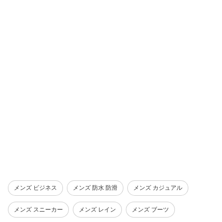
メンズ ビジネス
メンズ 防水 防滑
メンズ カジュアル
メンズ スニーカー
メンズ レイン
メンズ ブーツ