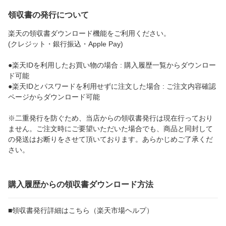
領収書の発行について
楽天の領収書ダウンロード機能をご利用ください。
(クレジット・銀行振込・Apple Pay)
●楽天IDを利用したお買い物の場合 : 購入履歴一覧からダウンロー
ド可能
●楽天IDとパスワードを利用せずに注文した場合 : ご注文内容確認
ページからダウンロード可能
※二重発行を防ぐため、当店からの領収書発行は現在行っており
ません。ご注文時にご要望いただいた場合でも、商品と同封して
の発送はお断りをさせて頂いております。あらかじめご了承くだ
さい。
購入履歴からの領収書ダウンロード方法
■領収書発行詳細はこちら（楽天市場ヘルプ）