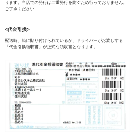
ります。当店での発行は二重発行を防ぐため行っておりません。
ご了承ください
<代金引換>
配送時、箱に貼り付けられているか、ドライバーがお渡しする
「代金引換領収書」が正式な領収書となります。