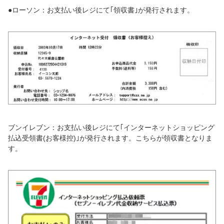
●ローソン：お支払い後レジにて｢領収書｣が発行されます。
ブンイレブン：お支払い後レジにて｢インターネットショッピング
払込受領書(お客様控)｣が発行されます。こちらが領収書となりま
す。