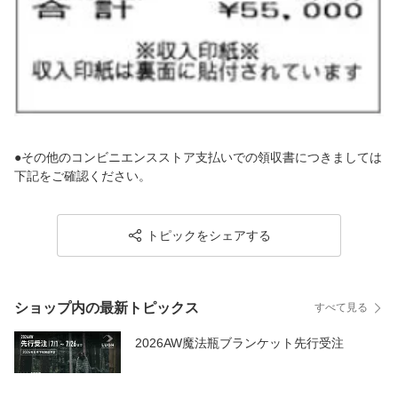
●その他のコンビニエンスストア支払いでの領収書につきましては
下記をご確認ください。
トピックをシェアする
ショップ内の最新トピックス
すべて見る
2026AW魔法瓶ブランケット先行受注
1週間前