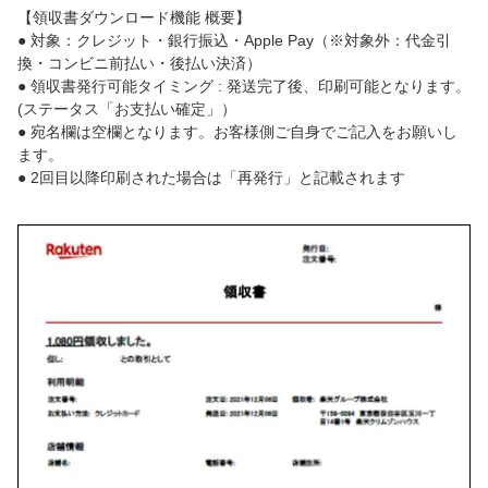
【領収書ダウンロード機能 概要】
● 対象：クレジット・銀行振込・Apple Pay（※対象外：代金引
換・コンビニ前払い・後払い決済）
● 領収書発行可能タイミング : 発送完了後、印刷可能となります。
(ステータス「お支払い確定」）
● 宛名欄は空欄となります。お客様側ご自身でご記入をお願いし
ます。
● 2回目以降印刷された場合は「再発行」と記載されます