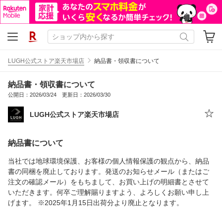
LUGH公式ストア楽天市場店
納品書・領収書について
納品書・領収書について
公開日：2026/03/24 更新日：2026/03/30
LUGH公式ストア楽天市場店
納品書について
当社では地球環境保護、お客様の個人情報保護の観点から、納品
書の同梱を廃止しております。発送のお知らせメール（またはご
注文の確認メール）をもちまして、お買い上げの明細書とさせて
いただきます。何卒ご理解賜りますよう、よろしくお願い申し上
げます。 ※2025年1月15日出荷分より廃止となります。