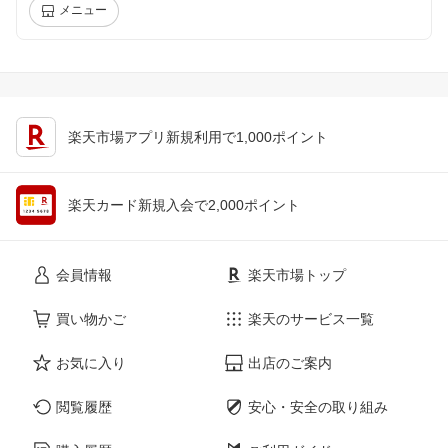
メニュー
楽天市場アプリ新規利用で1,000ポイント
楽天カード新規入会で2,000ポイント
会員情報
楽天市場トップ
買い物かご
楽天のサービス一覧
お気に入り
出店のご案内
閲覧履歴
安心・安全の取り組み