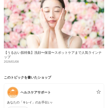
【うるおい肌特集】洗顔〜保湿〜スポットケアまで人気ラインナ
ップ
2026/01/08
このトピックを書いたショップ
ヘルスケアサポート
あなたの「キレイ」のお手伝い♪