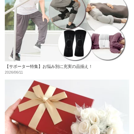
【サポーター特集】お悩み別に充実の品揃え！
2026/06/11