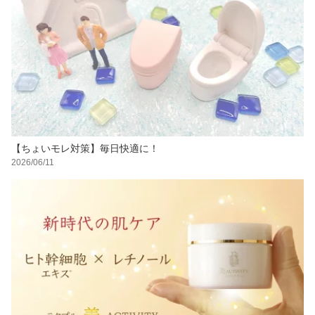
【ちょいモレ対策】毎日快適に！
2026/06/11