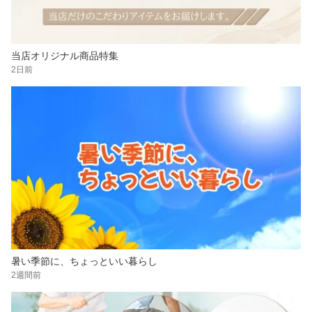
当店オリジナル商品特集
2日前
暑い季節に、ちょっといい暮らし
2週間前