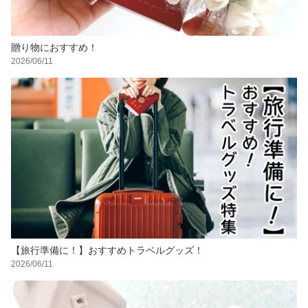
贈り物におすすめ！
2026/06/11
【旅行準備に！】おすすめトラベルグッズ！
2026/06/11