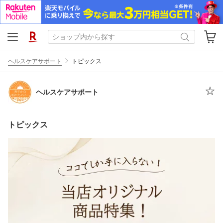
ヘルスケアサポート
トピックス
ヘルスケアサポート
トピックス