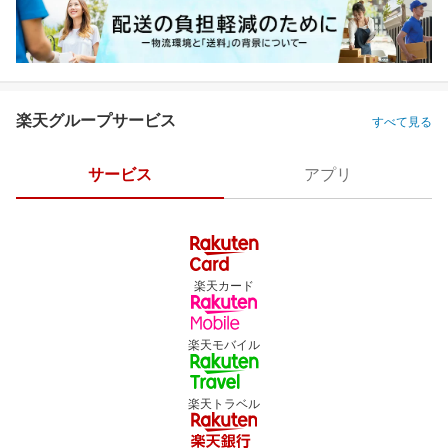
楽天グループサービス
すべて見る
サービス
アプリ
楽天カード
楽天モバイル
楽天トラベル