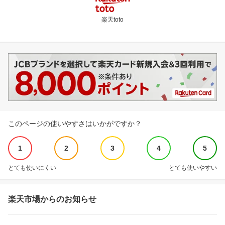
楽天toto
このページの使いやすさはいかがですか？
1
2
3
4
5
とても使いにくい
とても使いやすい
楽天市場からのお知らせ