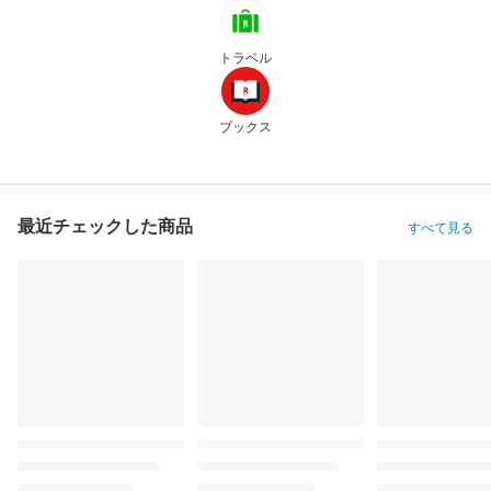
トラベル
ブックス
最近チェックした商品
すべて見る