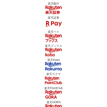
楽天銀行
楽天証券
楽天ペイ
楽天ブックス
楽天Kobo
楽天ラクマ
楽天PointClub
楽天GORA