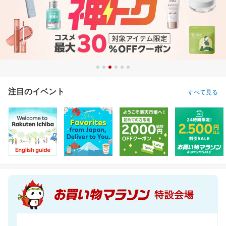
注目のイベント
すべて見る