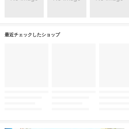
最近チェックしたショップ