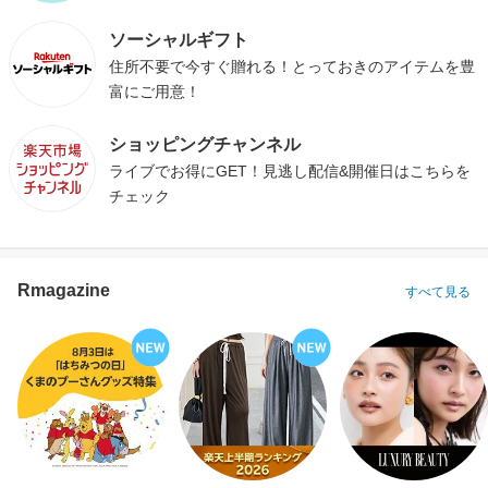
ソーシャルギフト
住所不要で今すぐ贈れる！とっておきのアイテムを豊
富にご用意！
ショッピングチャンネル
ライブでお得にGET！見逃し配信&開催日はこちらを
チェック
Rmagazine
すべて見る