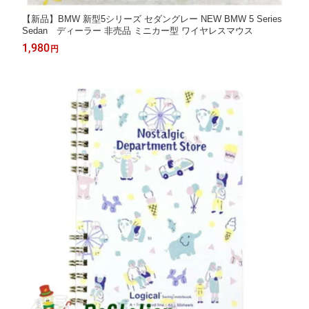
【新品】BMW 新型5シリーズ セダングレー NEW BMW 5 Series
Sedan ディーラー 非売品 ミニカー型 ワイヤレスマウス
1,980
円