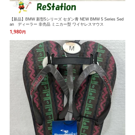
【新品】BMW 新型5シリーズ セダン青 NEW BMW 5 Series Sed
an ディーラー 非売品 ミニカー型 ワイヤレスマウス
1,980
円