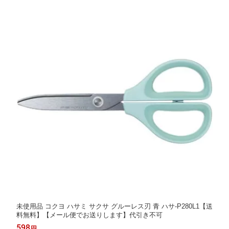
未使用品 コクヨ ハサミ サクサ グルーレス刃 青 ハサ-P280L1【送
料無料】【メール便でお送りします】代引き不可
598
円