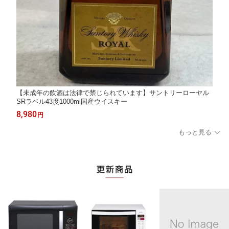
【未成年の飲酒は法律で禁じられています】サントリーローヤル
SRラベル43度1000ml国産ウイスキー
8,980
円
もっと見る