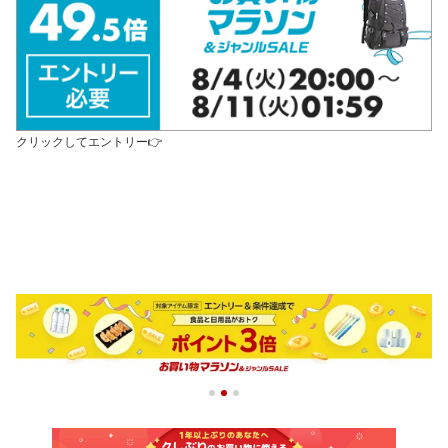
クリックしてエントリー👉