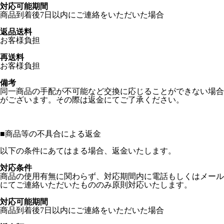
対応可能期間
商品到着後7日以内にご連絡をいただいた場合
返品送料
お客様負担
再送料
お客様負担
備考
同一商品の手配が不可能など交換に応じることができない場合
がございます。その際は返金にてご了承ください。
■
商品等の不具合による返金
以下の条件にあてはまる場合、返金いたします。
対応条件
商品の使用有無に関わらず、対応期間内に電話もしくはメール
にてご連絡いただいたもののみ原則対応いたします。
対応可能期間
商品到着後7日以内にご連絡をいただいた場合