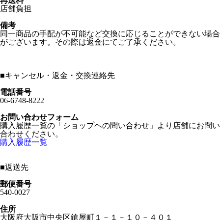
再送料
店舗負担
備考
同一商品の手配が不可能など交換に応じることができない場合
がございます。その際は返金にてご了承ください。
■
キャンセル・返金・交換連絡先
電話番号
06-6748-8222
お問い合わせフォーム
購入履歴一覧の「ショップヘの問い合わせ」より店舗にお問い
合わせください。
購入履歴一覧
■
返送先
郵便番号
540-0027
住所
大阪府大阪市中央区鎗屋町１－１－１０－４０１