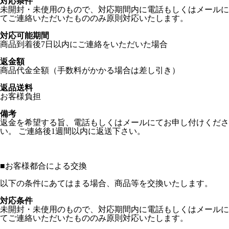
対応条件
未開封・未使用のもので、対応期間内に電話もしくはメールに
てご連絡いただいたもののみ原則対応いたします。
対応可能期間
商品到着後7日以内にご連絡をいただいた場合
返金額
商品代金全額（手数料がかかる場合は差し引き）
返品送料
お客様負担
備考
返金を希望する旨、電話もしくはメールにてお申し付けくださ
い。 ご連絡後1週間以内に返送下さい。
■
お客様都合による交換
以下の条件にあてはまる場合、商品等を交換いたします。
対応条件
未開封・未使用のもので、対応期間内に電話もしくはメールに
てご連絡いただいたもののみ原則対応いたします。