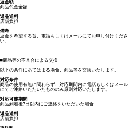
返金額
商品代金全額
返品送料
店舗負担
備考
返金を希望する旨、電話もしくはメールにてお申し付けくださ
い。
■
商品等の不具合による交換
以下の条件にあてはまる場合、商品等を交換いたします。
対応条件
商品の使用有無に関わらず、対応期間内に電話もしくはメール
にてご連絡いただいたもののみ原則対応いたします。
対応可能期間
商品到着後7日以内にご連絡をいただいた場合
返品送料
店舗負担