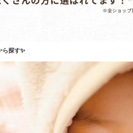
から探す✨