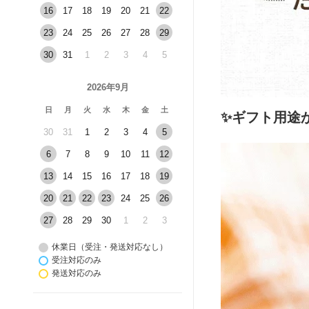
16
17
18
19
20
21
22
23
24
25
26
27
28
29
30
31
1
2
3
4
5
2026年9月
日
月
火
水
木
金
土
✨ギフト用途
30
31
1
2
3
4
5
6
7
8
9
10
11
12
13
14
15
16
17
18
19
20
21
22
23
24
25
26
27
28
29
30
1
2
3
休業日（受注・発送対応なし）
受注対応のみ
発送対応のみ