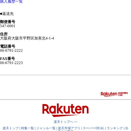
購入履歴一覧
■
返送先
郵便番号
547-0001
住所
大阪府大阪市平野区加美北4-1-4
電話番号
06-6791-2222
FAX番号
06-6791-2223
楽天トップへ >>
楽天トップ
|
特集一覧
|
ジャンル一覧
|
楽天市場アプリ
|
スーパーDEAL
|
ランキング
|
出