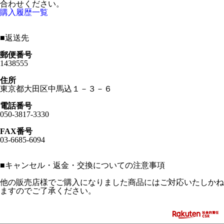
合わせください。
購入履歴一覧
■
返送先
郵便番号
1438555
住所
東京都大田区中馬込１－３－６
電話番号
050-3817-3330
FAX番号
03-6685-6094
■
キャンセル・返金・交換についての注意事項
他の販売店様でご購入になりました商品にはご対応いたしかね
ますのでご了承ください。