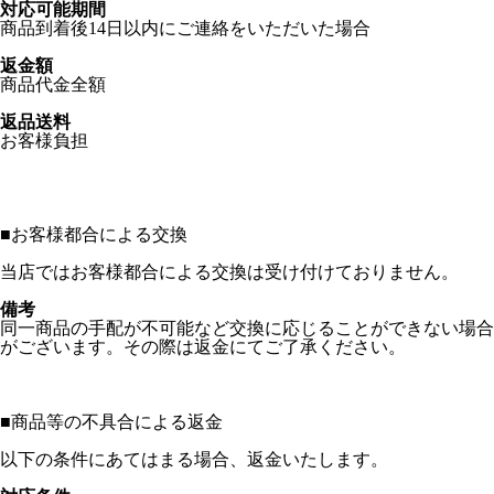
対応可能期間
商品到着後14日以内にご連絡をいただいた場合
返金額
商品代金全額
返品送料
お客様負担
■
お客様都合による交換
当店ではお客様都合による交換は受け付けておりません。
備考
同一商品の手配が不可能など交換に応じることができない場合
がございます。その際は返金にてご了承ください。
■
商品等の不具合による返金
以下の条件にあてはまる場合、返金いたします。