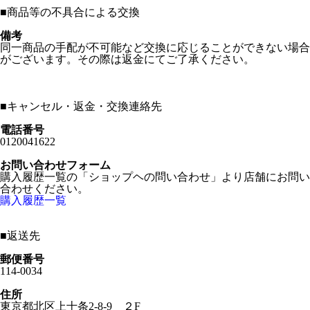
■
商品等の不具合による交換
備考
同一商品の手配が不可能など交換に応じることができない場合
がございます。その際は返金にてご了承ください。
■
キャンセル・返金・交換連絡先
電話番号
0120041622
お問い合わせフォーム
購入履歴一覧の「ショップヘの問い合わせ」より店舗にお問い
合わせください。
購入履歴一覧
■
返送先
郵便番号
114-0034
住所
東京都北区上十条2-8-9 ２F