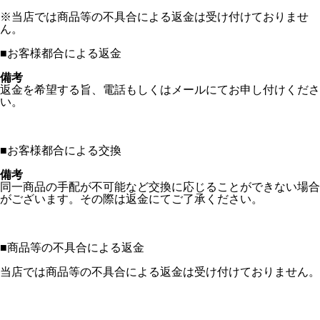
※当店では商品等の不具合による返金は受け付けておりませ
ん。
■
お客様都合による返金
備考
返金を希望する旨、電話もしくはメールにてお申し付けくださ
い。
■
お客様都合による交換
備考
同一商品の手配が不可能など交換に応じることができない場合
がございます。その際は返金にてご了承ください。
■
商品等の不具合による返金
当店では商品等の不具合による返金は受け付けておりません。