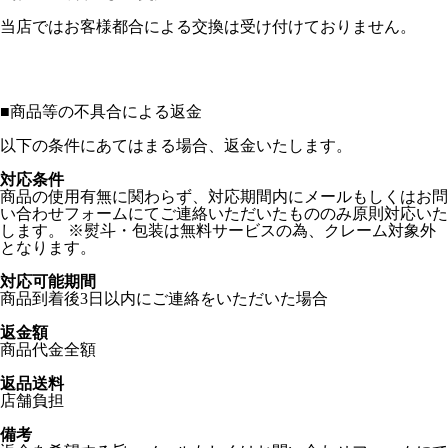
当店ではお客様都合による交換は受け付けておりません。
■
商品等の不具合による返金
以下の条件にあてはまる場合、返金いたします。
対応条件
商品の使用有無に関わらず、対応期間内にメールもしくはお問
い合わせフォームにてご連絡いただいたもののみ原則対応いた
します。 ※熨斗・包装は無料サービスの為、クレーム対象外
となります。
対応可能期間
商品到着後3日以内にご連絡をいただいた場合
返金額
商品代金全額
返品送料
店舗負担
備考