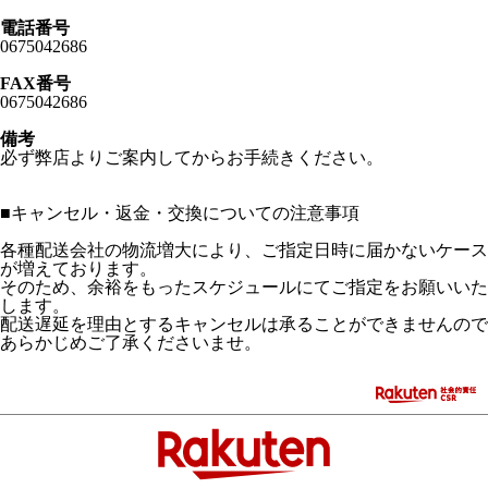
電話番号
0675042686
FAX番号
0675042686
備考
必ず弊店よりご案内してからお手続きください。
■
キャンセル・返金・交換についての注意事項
各種配送会社の物流増大により、ご指定日時に届かないケース
が増えております。
そのため、余裕をもったスケジュールにてご指定をお願いいた
します。
配送遅延を理由とするキャンセルは承ることができませんので
あらかじめご了承くださいませ。