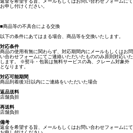
返金を希望する旨、メールもしくはお問い合わせフォームにて
お申し付けください。
■
商品等の不具合による交換
以下の条件にあてはまる場合、商品等を交換いたします。
対応条件
商品の使用有無に関わらず、対応期間内にメールもしくはお問
い合わせフォームにてご連絡いただいたもののみ原則対応いた
します。 ※熨斗・包装は無料サービスの為、クレーム対象外
となります。
対応可能期間
商品到着後3日以内にご連絡をいただいた場合
返品送料
店舗負担
再送料
店舗負担
備考
返金を希望する旨、メールもしくはお問い合わせフォームにて
お申し付けください。