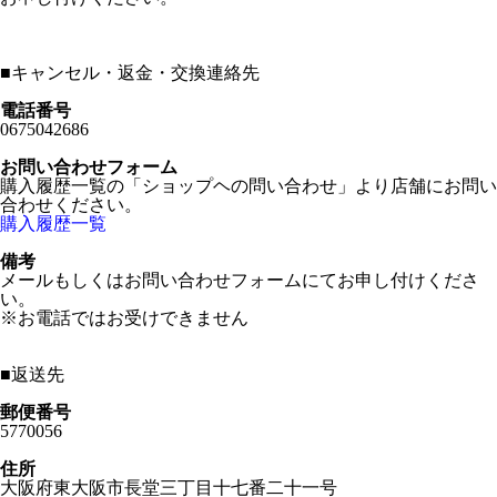
■
キャンセル・返金・交換連絡先
電話番号
0675042686
お問い合わせフォーム
購入履歴一覧の「ショップヘの問い合わせ」より店舗にお問い
合わせください。
購入履歴一覧
備考
メールもしくはお問い合わせフォームにてお申し付けくださ
い。
※お電話ではお受けできません
■
返送先
郵便番号
5770056
住所
大阪府東大阪市長堂三丁目十七番二十一号