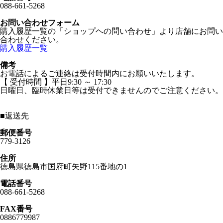
088-661-5268
お問い合わせフォーム
購入履歴一覧の「ショップヘの問い合わせ」より店舗にお問い
合わせください。
購入履歴一覧
備考
お電話によるご連絡は受付時間内にお願いいたします。
【 受付時間 】平日9:30 ～ 17:30
日曜日、臨時休業日等は受付できませんのでご注意ください。
■
返送先
郵便番号
779-3126
住所
徳島県徳島市国府町矢野115番地の1
電話番号
088-661-5268
FAX番号
0886779987