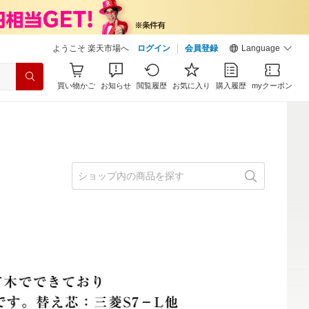
ようこそ 楽天市場へ
ログイン
会員登録
Language
買い物かご
お知らせ
閲覧履歴
お気に入り
購入履歴
myクーポン