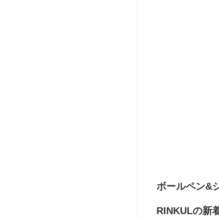
ボールペン&
RINKULの新