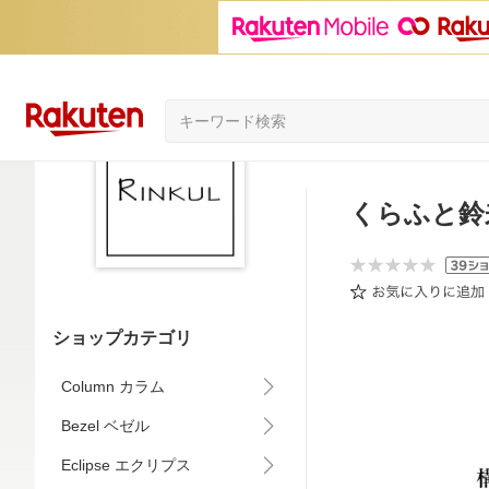
くらふと鈴
ショップカテゴリ
Column カラム
Bezel ベゼル
Eclipse エクリプス