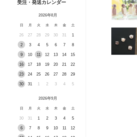
受注・発送カレンダー
2026年8月
日
月
火
水
木
金
土
26
27
28
29
30
31
1
2
3
4
5
6
7
8
9
10
11
12
13
14
15
16
17
18
19
20
21
22
23
24
25
26
27
28
29
30
31
1
2
3
4
5
2026年9月
日
月
火
水
木
金
土
30
31
1
2
3
4
5
6
7
8
9
10
11
12