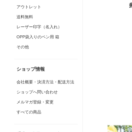
アウトレット
送料無料
レーザー印字（名入れ）
OPP袋入りのペン用 箱
その他
ショップ情報
会社概要・決済方法・配送方法
ショップへ問い合わせ
メルマガ登録・変更
すべての商品