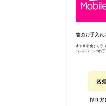
箸のお手入れ
水や摩擦 傷から守
ペンのパーツのお手