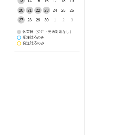
13
14
15
16
17
18
19
20
21
22
23
24
25
26
27
28
29
30
1
2
3
休業日（受注・発送対応なし）
受注対応のみ
発送対応のみ