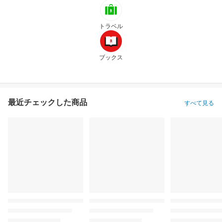
トラベル
ブックス
最近チェックした商品
すべて見る