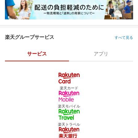
楽天グループサービス
すべて見る
サービス
アプリ
楽天カード
楽天モバイル
楽天トラベル