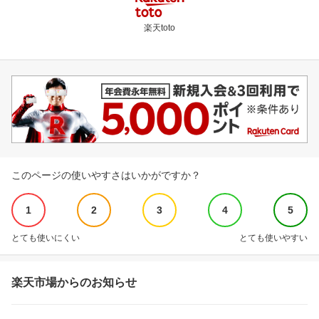
楽天toto
このページの使いやすさはいかがですか？
1
2
3
4
5
とても使いにくい
とても使いやすい
楽天市場からのお知らせ