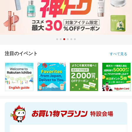
注目のイベント
すべて見る