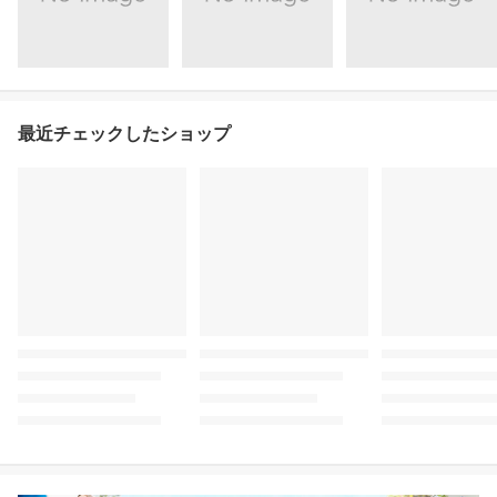
最近チェックしたショップ