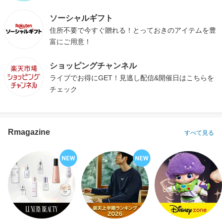
ソーシャルギフト
住所不要で今すぐ贈れる！とっておきのアイテムを豊
富にご用意！
ショッピングチャンネル
ライブでお得にGET！見逃し配信&開催日はこちらを
チェック
Rmagazine
すべて見る