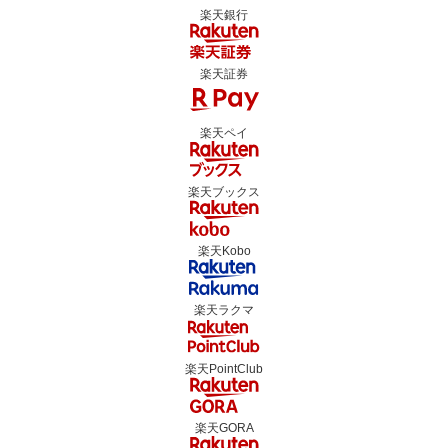
楽天銀行
楽天証券
楽天ペイ
楽天ブックス
楽天Kobo
楽天ラクマ
楽天PointClub
楽天GORA