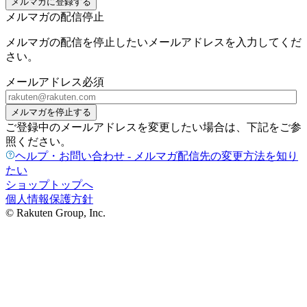
メルマガに登録する
メルマガの配信停止
メルマガの配信を停止したいメールアドレスを入力してくだ
さい。
メールアドレス
必須
メルマガを停止する
ご登録中のメールアドレスを変更したい場合は、下記をご参
照ください。
ヘルプ・お問い合わせ - メルマガ配信先の変更方法を知り
たい
ショップトップへ
個人情報保護方針
© Rakuten Group, Inc.