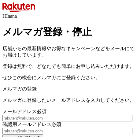
HInana
メルマガ登録・停止
店舗からの最新情報やお得なキャンペーンなどをメールにて
お届けしています。
登録は無料で、どなたでも簡単にお申し込みいただけます。
ぜひこの機会にメルマガにご登録ください。
メルマガの登録
メルマガに登録したいメールアドレスを入力してください。
メールアドレス
必須
確認用メールアドレス
必須