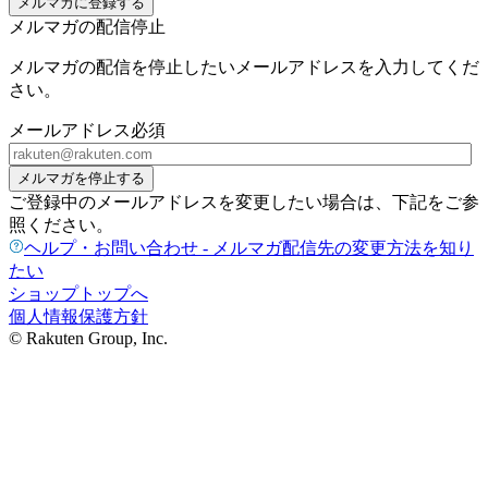
メルマガに登録する
メルマガの配信停止
メルマガの配信を停止したいメールアドレスを入力してくだ
さい。
メールアドレス
必須
メルマガを停止する
ご登録中のメールアドレスを変更したい場合は、下記をご参
照ください。
ヘルプ・お問い合わせ - メルマガ配信先の変更方法を知り
たい
ショップトップへ
個人情報保護方針
© Rakuten Group, Inc.