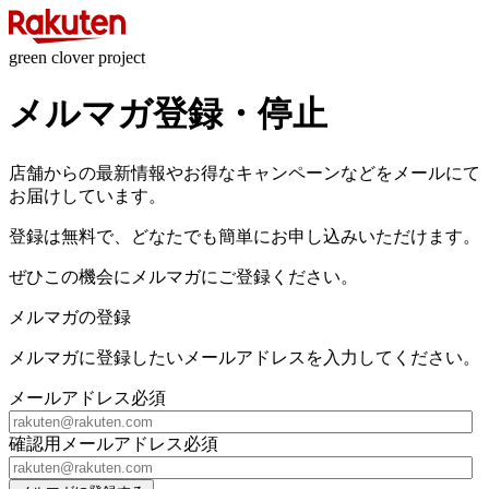
green clover project
メルマガ登録・停止
店舗からの最新情報やお得なキャンペーンなどをメールにて
お届けしています。
登録は無料で、どなたでも簡単にお申し込みいただけます。
ぜひこの機会にメルマガにご登録ください。
メルマガの登録
メルマガに登録したいメールアドレスを入力してください。
メールアドレス
必須
確認用メールアドレス
必須