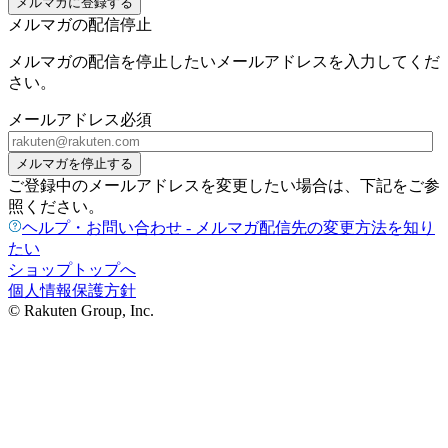
メルマガに登録する
メルマガの配信停止
メルマガの配信を停止したいメールアドレスを入力してくだ
さい。
メールアドレス
必須
メルマガを停止する
ご登録中のメールアドレスを変更したい場合は、下記をご参
照ください。
ヘルプ・お問い合わせ - メルマガ配信先の変更方法を知り
たい
ショップトップへ
個人情報保護方針
© Rakuten Group, Inc.