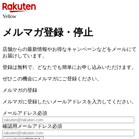
Yellow
メルマガ登録・停止
店舗からの最新情報やお得なキャンペーンなどをメールにて
お届けしています。
登録は無料で、どなたでも簡単にお申し込みいただけます。
ぜひこの機会にメルマガにご登録ください。
メルマガの登録
メルマガに登録したいメールアドレスを入力してください。
メールアドレス
必須
確認用メールアドレス
必須