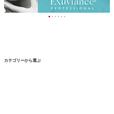
カテゴリーから選ぶ