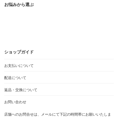
お悩みから選ぶ
ショップガイド
お支払いについて
配送について
返品・交換について
お問い合わせ
店舗へのお問合せは、メールにて下記の時間帯にお願いいたしま