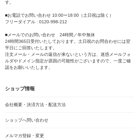
す。
■お電話でお問い合わせ 10:00ー18:00（土日祝は除く）
フリーダイアル : 0120-998-212
■メールでのお問い合わせ 24時間／年中無休
24時間365日受付いたしております。土日祝のお問合わせには翌
平日にご回答いたします。
注文メール・メールの返信が来ないという方は、迷惑メールフォ
ルダやドメイン指定が原因の可能性がございますので、一度ご確
認をお願いいたします。
ショップ情報
会社概要・決済方法・配送方法
ショップへ問い合わせ
メルマガ登録・変更