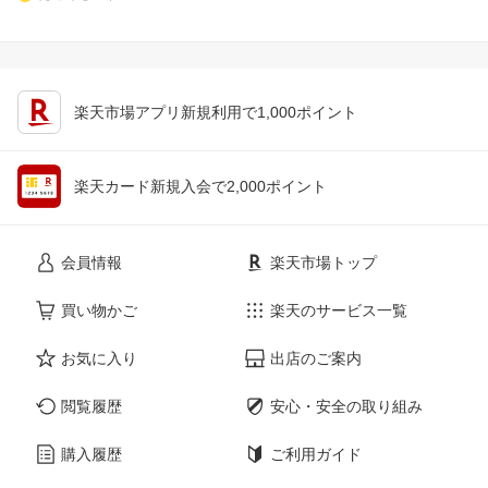
楽天市場アプリ新規利用で1,000ポイント
楽天カード新規入会で2,000ポイント
会員情報
楽天市場トップ
買い物かご
楽天のサービス一覧
お気に入り
出店のご案内
閲覧履歴
安心・安全の取り組み
購入履歴
ご利用ガイド