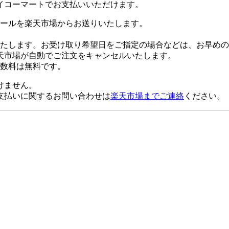
イコーマートでお支払いいただけます。
ールを楽天市場からお送りいたします。
たします。お受け取り希望日をご指定の場合などは、お早めの
天市場が自動でご注文をキャンセルいたします。
数料は無料です。
けません。
支払いに関するお問い合わせは
楽天市場までご連絡
ください。