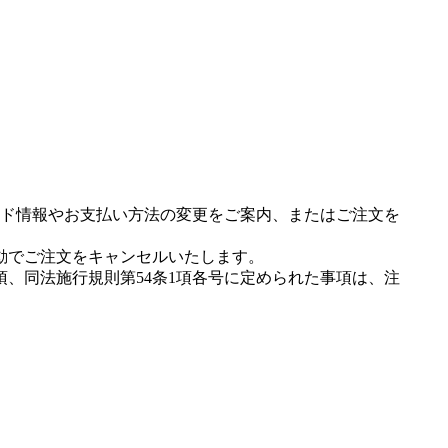
ド情報やお支払い方法の変更をご案内、またはご注文を
動でご注文をキャンセルいたします。
項、同法施行規則第54条1項各号に定められた事項は、注