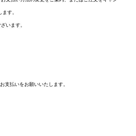
します。
ございます。
お支払いをお願いいたします。