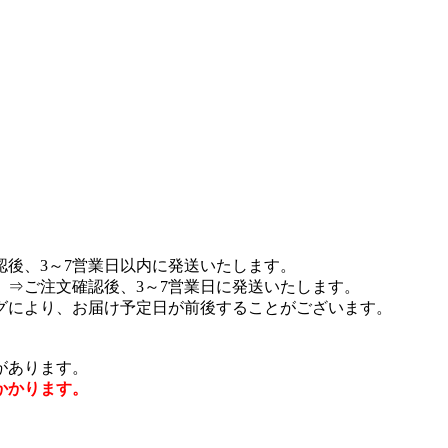
後、3～7営業日以内に発送いたします。
⇒ご注文確認後、3～7営業日に発送いたします。
グにより、お届け予定日が前後することがございます。
があります。
かかります。