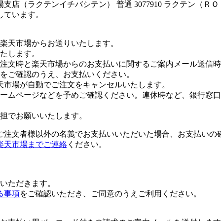
店（ラクテンイチバシテン） 普通 3077910 ラクテン（Ｒ
しています。
楽天市場からお送りいたします。
たします。
注文時と楽天市場からのお支払いに関するご案内メール送信時
をご確認のうえ、お支払いください。
天市場が自動でご注文をキャンセルいたします。
ームページなどを予めご確認ください。連休時など、銀行窓口
担でお願いいたします。
ご注文者様以外の名義でお支払いいただいた場合、お支払いの
楽天市場までご連絡
ください。
いただきます。
る事項
をご確認いただき、ご同意のうえご利用ください。