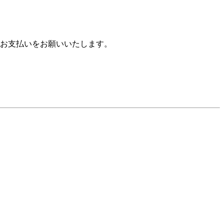
お支払いをお願いいたします。