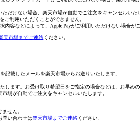
いただけない場合、楽天市場が自動でご注文をキャンセルいた
 Payをご利用いただくことができません。
内容などによって、Apple Payがご利用いただけない場合が
楽天市場までご連絡
ください。
Lを記載したメールを楽天市場からお送りいたします。
たします。お受け取り希望日をご指定の場合などは、お早めの
天市場が自動でご注文をキャンセルいたします。
けません。
お問い合わせは
楽天市場までご連絡
ください。