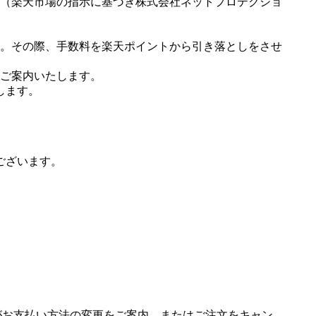
（楽天市場の指示に基づき株式会社ネットプロテクショ
。その際、手数料を楽天ポイントから引き落としをさせ
ご案内いたします。
します。
ございます。
場がお支払い方法の変更をご案内、またはご注文をキャン