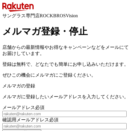
サングラス専門店ROCKBROSVision
メルマガ登録・停止
店舗からの最新情報やお得なキャンペーンなどをメールにて
お届けしています。
登録は無料で、どなたでも簡単にお申し込みいただけます。
ぜひこの機会にメルマガにご登録ください。
メルマガの登録
メルマガに登録したいメールアドレスを入力してください。
メールアドレス
必須
確認用メールアドレス
必須