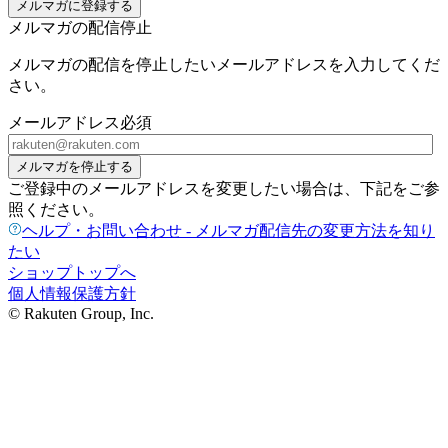
メルマガに登録する
メルマガの配信停止
メルマガの配信を停止したいメールアドレスを入力してくだ
さい。
メールアドレス
必須
メルマガを停止する
ご登録中のメールアドレスを変更したい場合は、下記をご参
照ください。
ヘルプ・お問い合わせ - メルマガ配信先の変更方法を知り
たい
ショップトップへ
個人情報保護方針
© Rakuten Group, Inc.