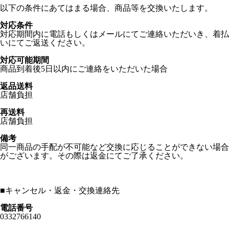
以下の条件にあてはまる場合、商品等を交換いたします。
対応条件
対応期間内に電話もしくはメールにてご連絡いただいき、着払
いにてご返送ください。
対応可能期間
商品到着後5日以内にご連絡をいただいた場合
返品送料
店舗負担
再送料
店舗負担
備考
同一商品の手配が不可能など交換に応じることができない場合
がございます。その際は返金にてご了承ください。
■
キャンセル・返金・交換連絡先
電話番号
0332766140