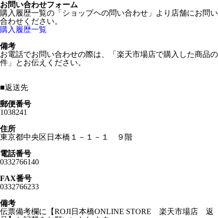
お問い合わせフォーム
購入履歴一覧の「ショップヘの問い合わせ」より店舗にお問い
合わせください。
購入履歴一覧
備考
お電話でお問い合わせの際は、「楽天市場店で購入した商品の
件」とお伝えください。
■
返送先
郵便番号
1038241
住所
東京都中央区日本橋１－１－１ ９階
電話番号
0332766140
FAX番号
0332766233
備考
伝票備考欄に【ROJI日本橋ONLINE STORE 楽天市場店 返