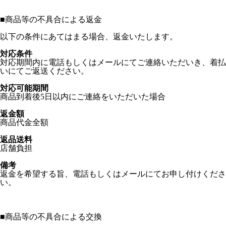
■
商品等の不具合による返金
以下の条件にあてはまる場合、返金いたします。
対応条件
対応期間内に電話もしくはメールにてご連絡いただいき、着払
いにてご返送ください。
対応可能期間
商品到着後5日以内にご連絡をいただいた場合
返金額
商品代金全額
返品送料
店舗負担
備考
返金を希望する旨、電話もしくはメールにてお申し付けくださ
い。
■
商品等の不具合による交換