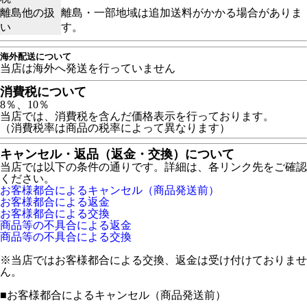
離島他の扱
離島・一部地域は追加送料がかかる場合がありま
い
す。
海外配送について
当店は海外へ発送を行っていません
消費税について
8％、10％
当店では、消費税を含んだ価格表示を行っております。
（消費税率は商品の税率によって異なります）
キャンセル・返品（返金・交換）について
当店では以下の条件の通りです。詳細は、各リンク先をご確認
ください。
お客様都合によるキャンセル（商品発送前）
お客様都合による返金
お客様都合による交換
商品等の不具合による返金
商品等の不具合による交換
※当店ではお客様都合による交換、返金は受け付けておりませ
ん。
■
お客様都合によるキャンセル（商品発送前）