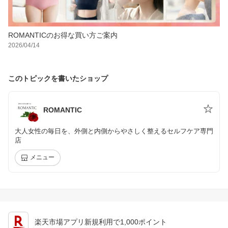
ROMANTICのお得な買い方ご案内
2026/04/14
このトピックを書いたショップ
ROMANTIC
大人女性の毎日を、外側と内側からやさしく整えるセルフケア専門
店
メニュー
楽天市場アプリ新規利用で1,000ポイント