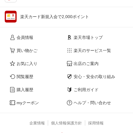
楽天カード新規入会で2,000ポイント
会員情報
楽天市場トップ
買い物かご
楽天のサービス一覧
お気に入り
出店のご案内
閲覧履歴
安心・安全の取り組み
購入履歴
ご利用ガイド
myクーポン
ヘルプ・問い合わせ
企業情報
個人情報保護方針
採用情報