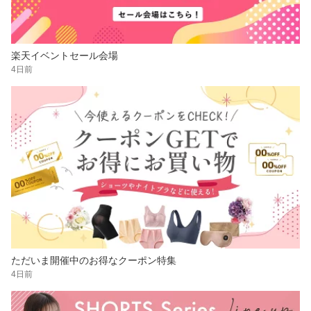
楽天イベントセール会場
4日前
ただいま開催中のお得なクーポン特集
4日前