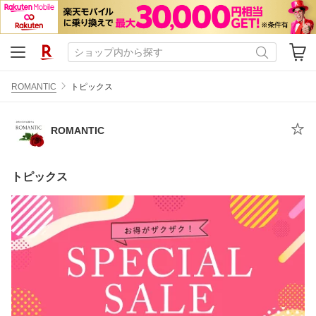
ROMANTIC
トピックス
ROMANTIC
トピックス