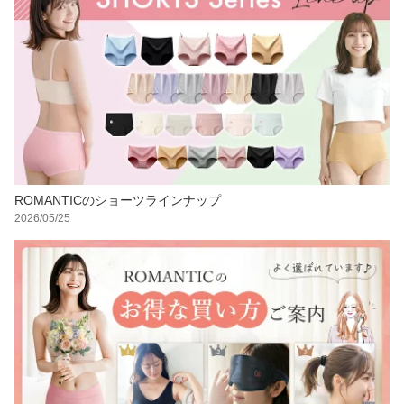
ROMANTICのショーツラインナップ
2026/05/25