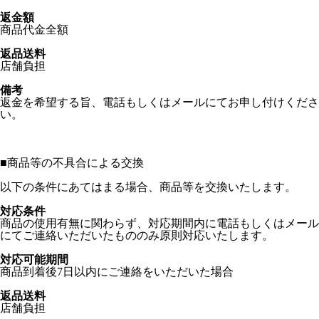
返金額
商品代金全額
返品送料
店舗負担
備考
返金を希望する旨、電話もしくはメールにてお申し付けくださ
い。
■
商品等の不具合による交換
以下の条件にあてはまる場合、商品等を交換いたします。
対応条件
商品の使用有無に関わらず、対応期間内に電話もしくはメール
にてご連絡いただいたもののみ原則対応いたします。
対応可能期間
商品到着後7日以内にご連絡をいただいた場合
返品送料
店舗負担