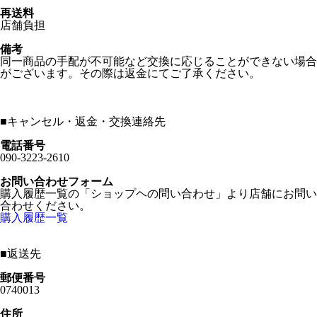
再送料
店舗負担
備考
同一商品の手配が不可能など交換に応じることができない場合
がございます。その際は返金にてご了承ください。
■
キャンセル・返金・交換連絡先
電話番号
090-3223-2610
お問い合わせフォーム
購入履歴一覧の「ショップヘの問い合わせ」より店舗にお問い
合わせください。
購入履歴一覧
■
返送先
郵便番号
0740013
住所