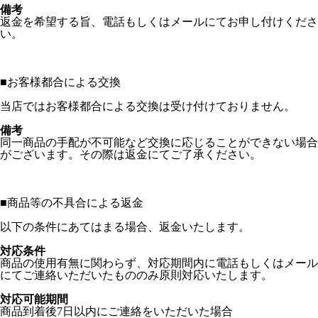
備考
返金を希望する旨、電話もしくはメールにてお申し付けくださ
い。
■
お客様都合による交換
当店ではお客様都合による交換は受け付けておりません。
備考
同一商品の手配が不可能など交換に応じることができない場合
がございます。その際は返金にてご了承ください。
■
商品等の不具合による返金
以下の条件にあてはまる場合、返金いたします。
対応条件
商品の使用有無に関わらず、対応期間内に電話もしくはメール
にてご連絡いただいたもののみ原則対応いたします。
対応可能期間
商品到着後7日以内にご連絡をいただいた場合