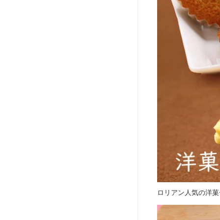
ロリアン人気の洋菓