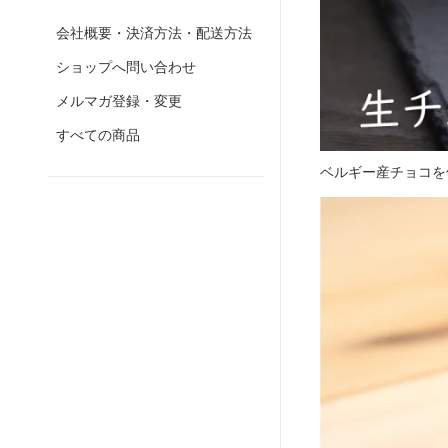
会社概要・決済方法・配送方法
ショップへ問い合わせ
メルマガ登録・変更
すべての商品
ベルギー産チョコを