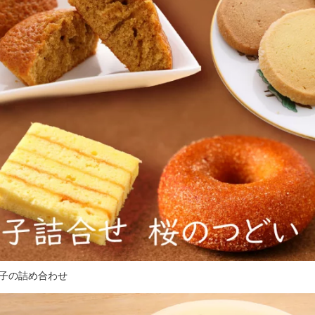
子の詰め合わせ