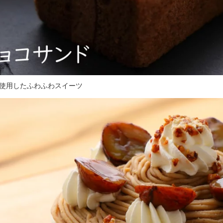
使用したふわふわスイーツ