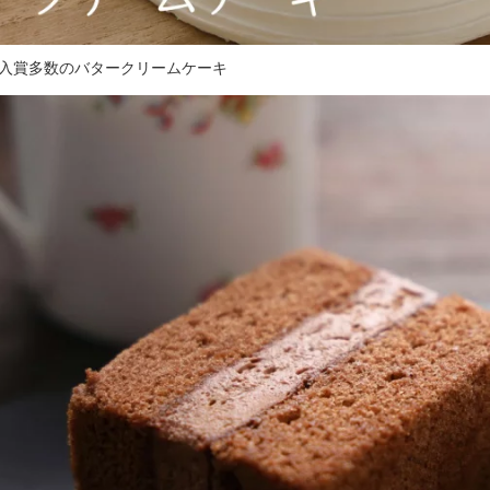
入賞多数のバタークリームケーキ