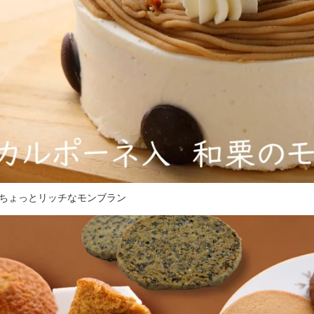
ちょっとリッチなモンブラン