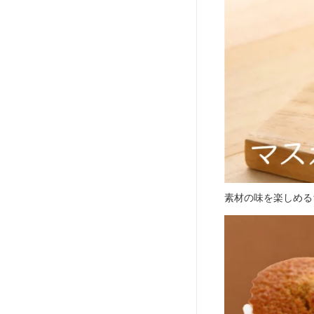
素材の味を楽しめる