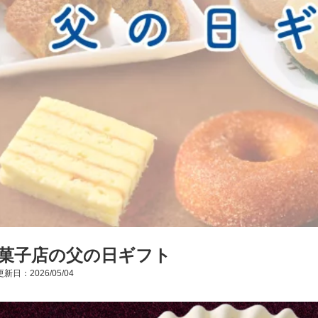
菓子店の父の日ギフト
新日：2026/05/04