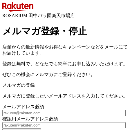
ROSARIUM 田中バラ園楽天市場店
メルマガ登録・停止
店舗からの最新情報やお得なキャンペーンなどをメールにて
お届けしています。
登録は無料で、どなたでも簡単にお申し込みいただけます。
ぜひこの機会にメルマガにご登録ください。
メルマガの登録
メルマガに登録したいメールアドレスを入力してください。
メールアドレス
必須
確認用メールアドレス
必須