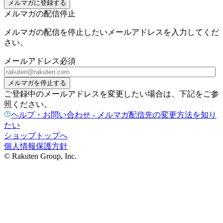
メルマガに登録する
メルマガの配信停止
メルマガの配信を停止したいメールアドレスを入力してくだ
さい。
メールアドレス
必須
メルマガを停止する
ご登録中のメールアドレスを変更したい場合は、下記をご参
照ください。
ヘルプ・お問い合わせ - メルマガ配信先の変更方法を知り
たい
ショップトップへ
個人情報保護方針
© Rakuten Group, Inc.