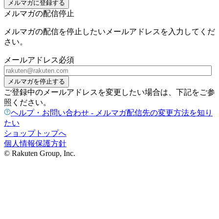
メルマガに登録する
メルマガの配信停止
メルマガの配信を停止したいメールアドレスを入力してくだ
さい。
メールアドレス
必須
メルマガを停止する
ご登録中のメールアドレスを変更したい場合は、下記をご参
照ください。
ヘルプ・お問い合わせ - メルマガ配信先の変更方法を知り
たい
ショップトップへ
個人情報保護方針
© Rakuten Group, Inc.