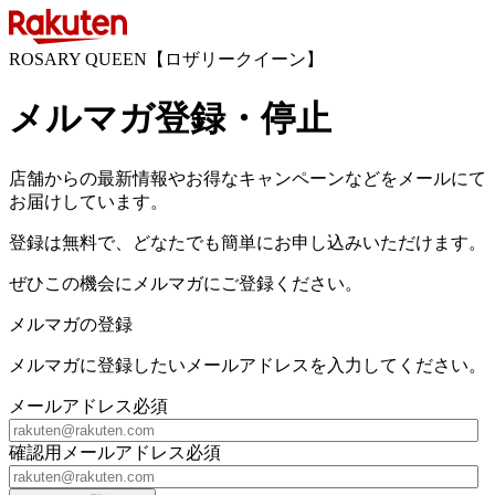
ROSARY QUEEN【ロザリークイーン】
メルマガ登録・停止
店舗からの最新情報やお得なキャンペーンなどをメールにて
お届けしています。
登録は無料で、どなたでも簡単にお申し込みいただけます。
ぜひこの機会にメルマガにご登録ください。
メルマガの登録
メルマガに登録したいメールアドレスを入力してください。
メールアドレス
必須
確認用メールアドレス
必須