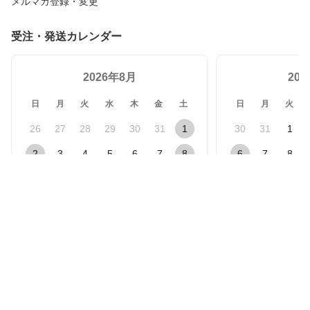
メルマガ登録・変更
受注・発送カレンダー
2026年8月
20
日
月
火
水
木
金
土
日
月
火
26
27
28
29
30
31
1
30
31
1
2
3
4
5
6
7
8
6
7
8
9
10
11
12
13
14
15
13
14
15
16
17
18
19
20
21
22
20
21
22
23
24
25
26
27
28
29
27
28
29
30
31
1
2
3
4
5
休業日（受注・発送対応なし）
受注対応のみ