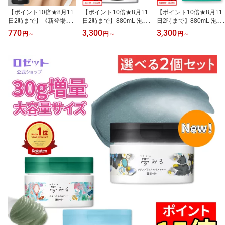
【ポイント10倍★8月11
【ポイント10倍★8月11
【ポイント10倍★8月11
日2時まで】《新登場》
日2時まで】880mL 泡洗
日2時まで】880mL 泡洗
泡洗顔 ロゼット洗顔サボ
顔フォーム ロゼット洗顔
顔 ロゼット洗顔サボン
770
3,300
3,300
円
～
円
～
円
～
ン クリアウォッシュ 180
サボン クリアウォッシュ
スムースウォッシュ つめ
mL 泡洗顔料 泡洗顔フォ
つめかえ用 大容量 | 角栓
かえ用 大容量 | 詰め替え
ーム 洗顔フォーム 洗顔
毛穴 詰め替え 朝 夜 黒 濃
泡洗顔フォーム 洗顔フォ
朝 夜 洗顔料 メンズ 男性
密泡 毛穴ケア 黒ずみ い
ーム 毛穴 朝 夜 毛穴ケア
黒 ボトル 角栓 毛穴 黒ず
ちご鼻 ザラつき テカリ
黒ずみ 角栓 いちご鼻 ザ
み 毛穴汚れ 洗顔ムース
さっぱり メンズ レディ
ラつき ビタミンC クレイ
毛穴ケア 皮脂 泡 乾燥肌
ース 無香料 無着色料 無
泥 メンズ レディース 無
無香料 無着色料 無鉱物
鉱物油 アルコールフリー
香料 無着色料 無鉱物油
油