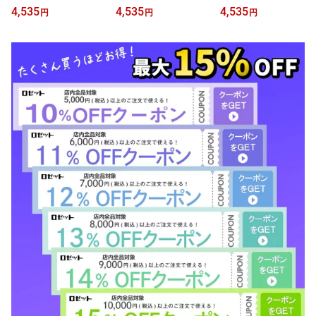
ース 180g×5本 | 洗顔料
ム ニキビ ロゼット洗顔
ム 乾燥肌 敏感肌 ロゼッ
4,535
4,535
4,535
円
円
円
毛穴ケア 毛穴汚れ 泥 ク
パスタ アクネクリア 180
ト洗顔パスタ 白泥 180g
レイ 黒ずみ 角栓 洗顔 泡
g×5本セット 合計900g
×5本セット 合計900g 大
いちご鼻 ザラつき 角質
大容量 敏感肌 肌あれ 洗
容量 洗顔料 洗顔 乾燥 保
ケア メンズ 男性 レディ
顔料 洗顔 メンズ 男性 ニ
湿 泡洗顔 泥 泥洗顔 クレ
ース 大容量 皮脂 テカリ
キビ予防 クレイ アクネ
イ クレイ洗顔 泡 うるお
ニキビケア 皮脂 スキン
い スキンケア 毛穴 子供
ケア 薬用 大人ニキビ 毛
メンズ 男性 ヒアルロン
穴 [医薬部外品]
酸 カサカサ しっとり