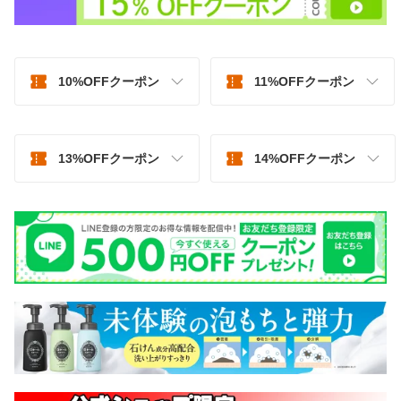
10%OFFクーポン
11%OFFクーポン
13%OFFクーポン
14%OFFクーポン