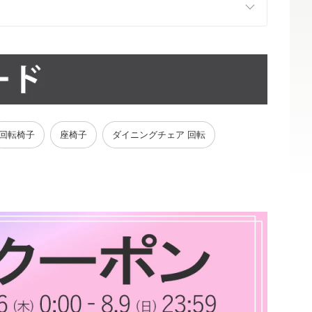
回転椅子
座椅子
ダイニングチェア 回転