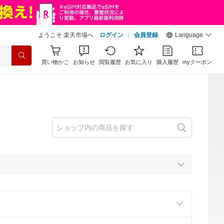
ようこそ 楽天市場へ
ログイン
会員登録
Language
買い物かご
お知らせ
閲覧履歴
お気に入り
購入履歴
myクーポン