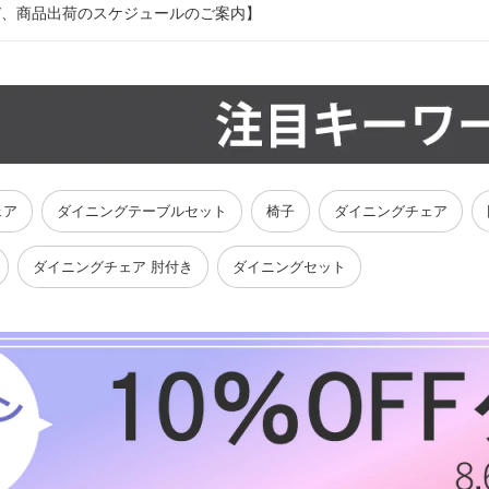
び、商品出荷のスケジュールのご案内】
ェア
ダイニングテーブルセット
椅子
ダイニングチェア
ダイニングチェア 肘付き
ダイニングセット