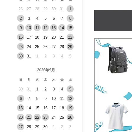
26
27
28
29
30
31
1
2
3
4
5
6
7
8
9
10
11
12
13
14
15
16
17
18
19
20
21
22
23
24
25
26
27
28
29
30
31
1
2
3
4
5
2026年9月
日
月
火
水
木
金
土
30
31
1
2
3
4
5
6
7
8
9
10
11
12
13
14
15
16
17
18
19
20
21
22
23
24
25
26
27
28
29
30
1
2
3