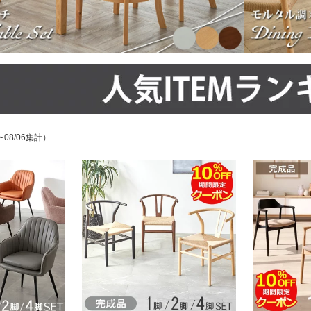
〜08/06集計）