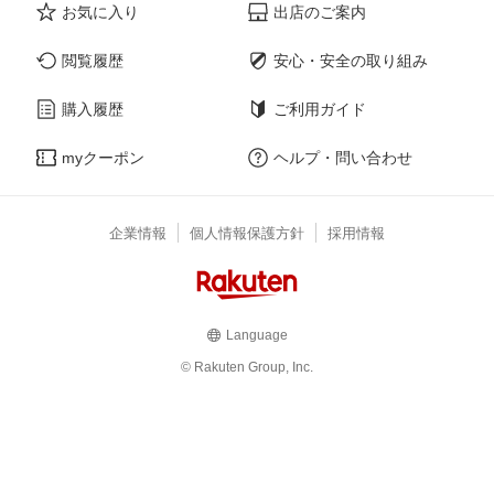
お気に入り
出店のご案内
閲覧履歴
安心・安全の取り組み
購入履歴
ご利用ガイド
myクーポン
ヘルプ・問い合わせ
企業情報
個人情報保護方針
採用情報
Language
© Rakuten Group, Inc.