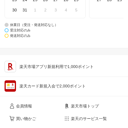
30
31
1
2
3
4
5
休業日（受注・発送対応なし）
受注対応のみ
発送対応のみ
楽天市場アプリ新規利用で1,000ポイント
楽天カード新規入会で2,000ポイント
会員情報
楽天市場トップ
買い物かご
楽天のサービス一覧