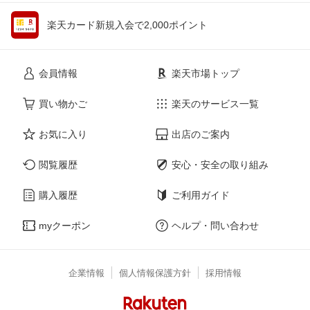
楽天カード新規入会で2,000ポイント
会員情報
楽天市場トップ
買い物かご
楽天のサービス一覧
お気に入り
出店のご案内
閲覧履歴
安心・安全の取り組み
購入履歴
ご利用ガイド
myクーポン
ヘルプ・問い合わせ
企業情報
個人情報保護方針
採用情報