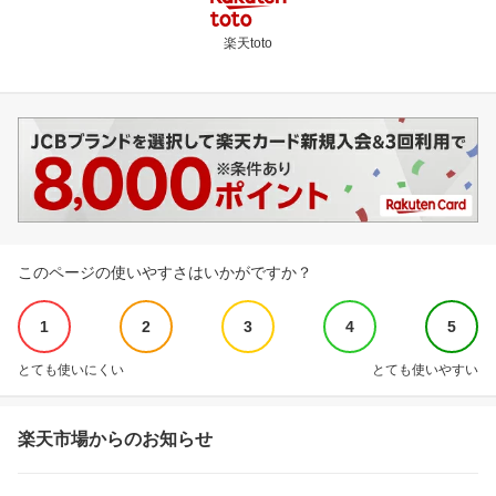
楽天toto
このページの使いやすさはいかがですか？
1
2
3
4
5
とても使いにくい
とても使いやすい
楽天市場からのお知らせ