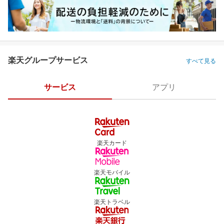
楽天グループサービス
すべて見る
サービス
アプリ
楽天カード
楽天モバイル
楽天トラベル