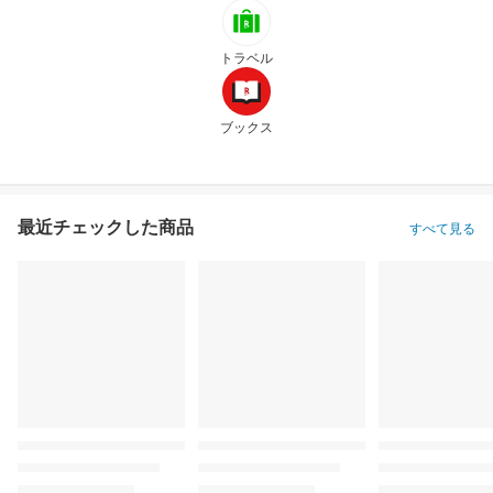
トラベル
ブックス
最近チェックした商品
すべて見る