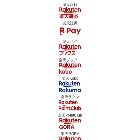
楽天銀行
楽天証券
楽天ペイ
楽天ブックス
楽天Kobo
楽天ラクマ
楽天PointClub
楽天GORA