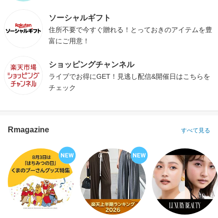
ソーシャルギフト
住所不要で今すぐ贈れる！とっておきのアイテムを豊
富にご用意！
ショッピングチャンネル
ライブでお得にGET！見逃し配信&開催日はこちらを
チェック
Rmagazine
すべて見る