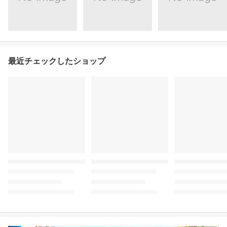
最近チェックしたショップ