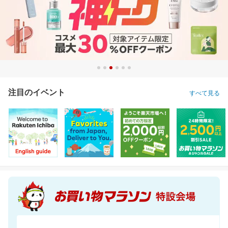
注目のイベント
すべて見る