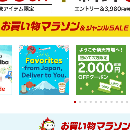
0
1
2
3
4
5
6
7
8
9