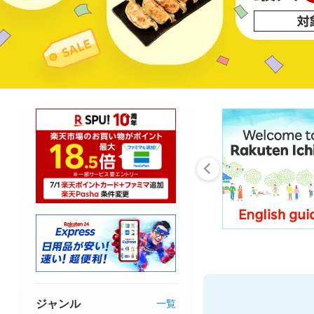
ジャンル
一覧