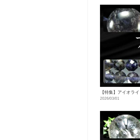
【特集】アイオライ
2026/03/01