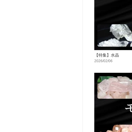
【特集】水晶
2026/02/06