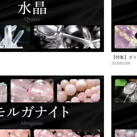
【特集】ダイ
2026/02/06