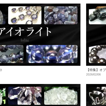
ト
【特集】オブ
2026/02/06