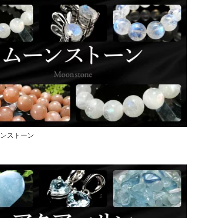
ンストーン