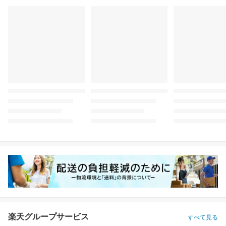
楽天グループサービス
すべて見る