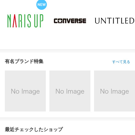
有名ブランド特集
すべて見る
最近チェックしたショップ