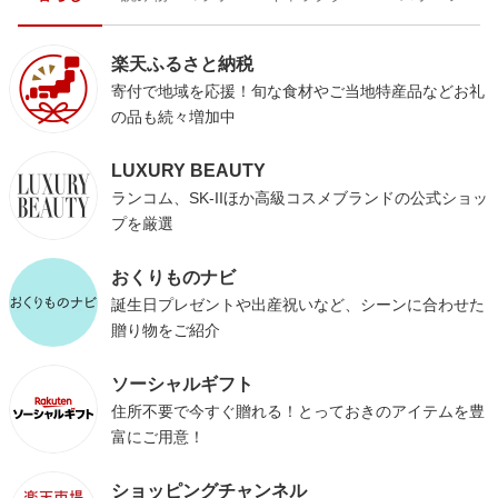
楽天ふるさと納税
寄付で地域を応援！旬な食材やご当地特産品などお礼
の品も続々増加中
LUXURY BEAUTY
ランコム、SK-IIほか高級コスメブランドの公式ショッ
プを厳選
おくりものナビ
誕生日プレゼントや出産祝いなど、シーンに合わせた
贈り物をご紹介
ソーシャルギフト
住所不要で今すぐ贈れる！とっておきのアイテムを豊
富にご用意！
ショッピングチャンネル