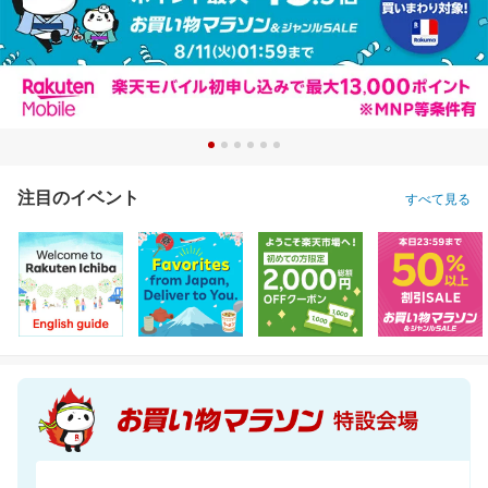
注目のイベント
すべて見る