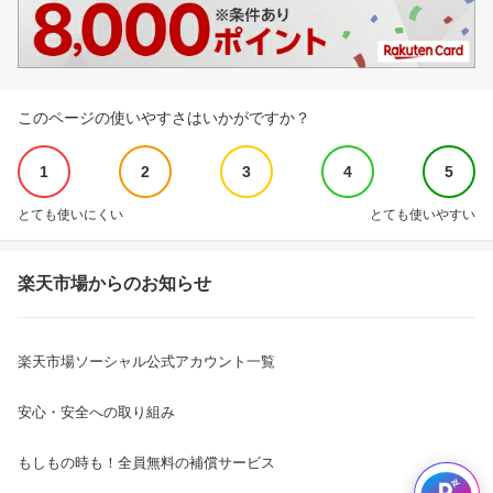
このページの使いやすさはいかがですか？
1
2
3
4
5
とても使いにくい
とても使いやすい
楽天市場からのお知らせ
楽天市場ソーシャル公式アカウント一覧
安心・安全への取り組み
もしもの時も！全員無料の補償サービス