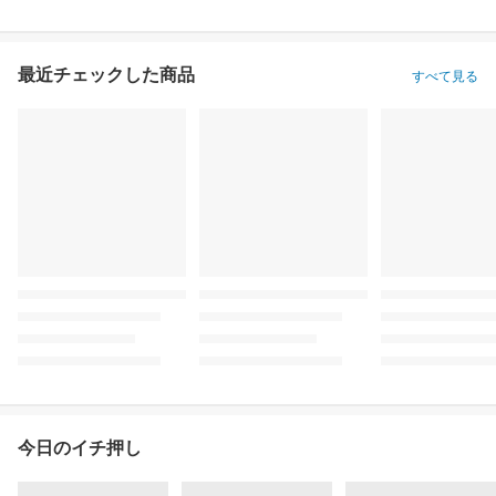
最近チェックした商品
すべて見る
今日のイチ押し