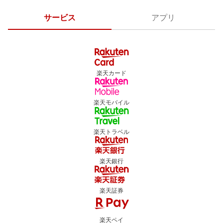
サービス
アプリ
楽天カード
楽天モバイル
楽天トラベル
楽天銀行
楽天証券
楽天ペイ