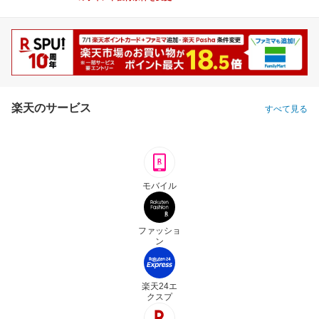
楽天のサービス
すべて見る
モバイル
ファッショ
ン
楽天24エ
クスプ