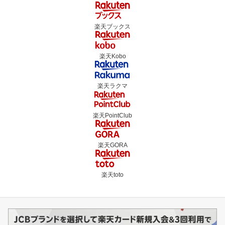
楽天ブックス
楽天Kobo
楽天ラクマ
楽天PointClub
楽天GORA
楽天toto