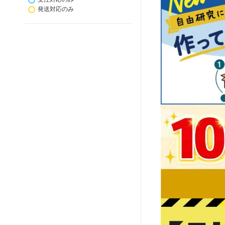
発送対応のみ