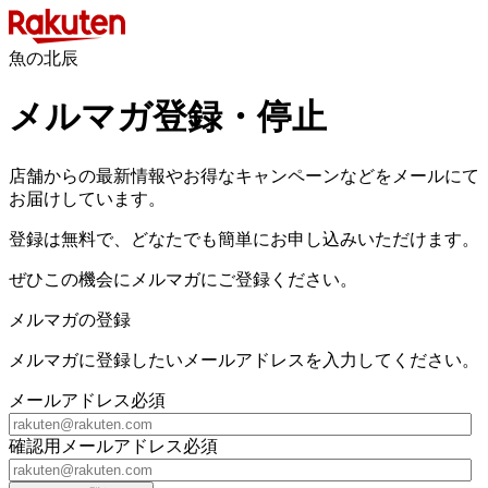
魚の北辰
メルマガ登録・停止
店舗からの最新情報やお得なキャンペーンなどをメールにて
お届けしています。
登録は無料で、どなたでも簡単にお申し込みいただけます。
ぜひこの機会にメルマガにご登録ください。
メルマガの登録
メルマガに登録したいメールアドレスを入力してください。
メールアドレス
必須
確認用メールアドレス
必須