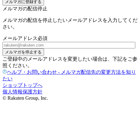
メルマガに登録する
メルマガの配信停止
メルマガの配信を停止したいメールアドレスを入力してくだ
さい。
メールアドレス
必須
メルマガを停止する
ご登録中のメールアドレスを変更したい場合は、下記をご参
照ください。
ヘルプ・お問い合わせ - メルマガ配信先の変更方法を知り
たい
ショップトップへ
個人情報保護方針
© Rakuten Group, Inc.