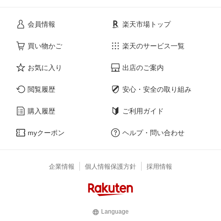
会員情報
楽天市場トップ
買い物かご
楽天のサービス一覧
お気に入り
出店のご案内
閲覧履歴
安心・安全の取り組み
購入履歴
ご利用ガイド
myクーポン
ヘルプ・問い合わせ
企業情報
個人情報保護方針
採用情報
Language