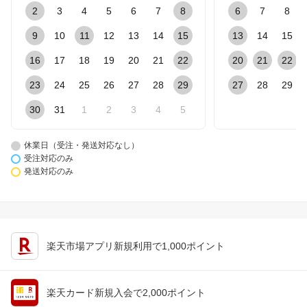
2
3
4
5
6
7
8
6
7
8
9
10
11
12
13
14
15
13
14
15
16
17
18
19
20
21
22
20
21
22
23
24
25
26
27
28
29
27
28
29
30
31
1
2
3
4
5
休業日（受注・発送対応なし）
受注対応のみ
発送対応のみ
楽天市場アプリ新規利用で1,000ポイント
楽天カード新規入会で2,000ポイント