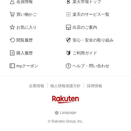
会員情報
楽天市場トップ
買い物かご
楽天のサービス一覧
お気に入り
出店のご案内
閲覧履歴
安心・安全の取り組み
購入履歴
ご利用ガイド
myクーポン
ヘルプ・問い合わせ
企業情報
個人情報保護方針
採用情報
Language
© Rakuten Group, Inc.