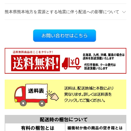
熊本県熊本地方を震源とする地震に伴う配送への影響について