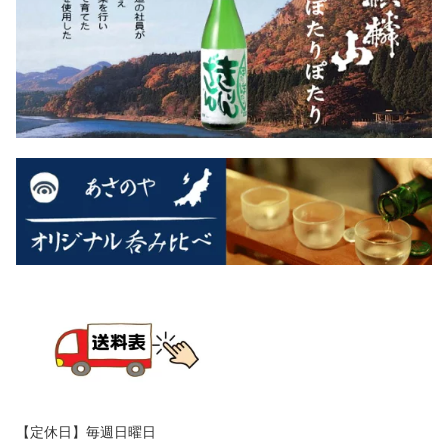
【定休日】毎週日曜日