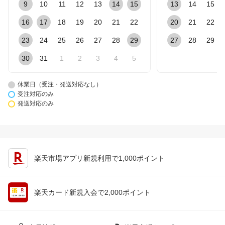
9
10
11
12
13
14
15
13
14
15
16
17
18
19
20
21
22
20
21
22
23
24
25
26
27
28
29
27
28
29
30
31
1
2
3
4
5
休業日（受注・発送対応なし）
受注対応のみ
発送対応のみ
楽天市場アプリ新規利用で1,000ポイント
楽天カード新規入会で2,000ポイント