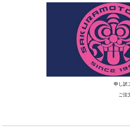
申し訳
ご注