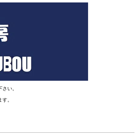
下さい。
ます。