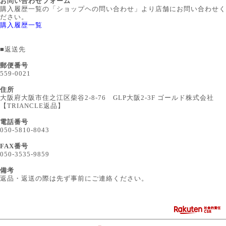
お問い合わせフォーム
購入履歴一覧の「ショップヘの問い合わせ」より店舗にお問い合わせく
ださい。
購入履歴一覧
■
返送先
郵便番号
559-0021
住所
大阪府大阪市住之江区柴谷2-8-76 GLP大阪2-3F ゴールド株式会社
【TRIANCLE返品】
電話番号
050-5810-8043
FAX番号
050-3535-9859
備考
返品・返送の際は先ず事前にご連絡ください。