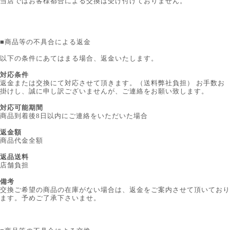
当店ではお客様都合による交換は受け付けておりません。
■
商品等の不具合による返金
以下の条件にあてはまる場合、返金いたします。
対応条件
返金または交換にて対応させて頂きます。（送料弊社負担） お手数お
掛けし、誠に申し訳ございませんが、ご連絡をお願い致します。
対応可能期間
商品到着後8日以内にご連絡をいただいた場合
返金額
商品代金全額
返品送料
店舗負担
備考
交換ご希望の商品の在庫がない場合は、返金をご案内させて頂いており
ます。予めご了承下さいませ。