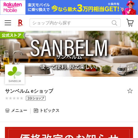
サンベルム eショップ
メニュー
トピックス