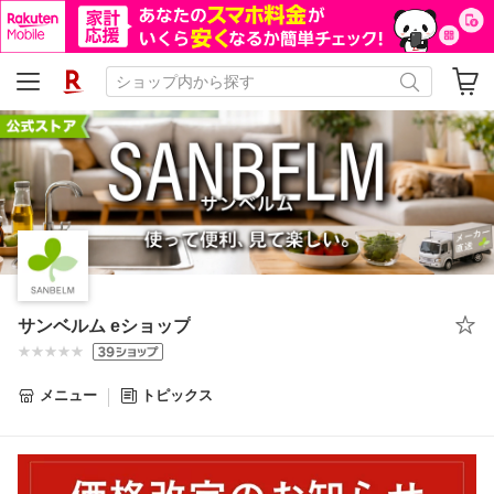
サンベルム eショップ
メニュー
トピックス