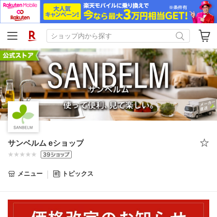
サンベルム eショップ
メニュー
トピックス