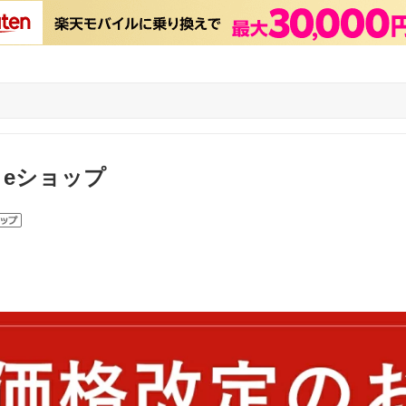
 eショップ