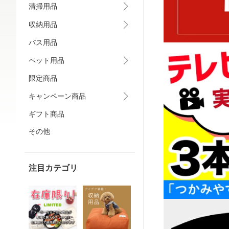
清掃用品
収納用品
バス用品
ペット用品
限定商品
キャンペーン商品
ギフト商品
その他
注目カテゴリ