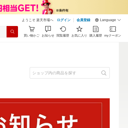
ようこそ 楽天市場へ
ログイン
会員登録
Language
買い物かご
お知らせ
閲覧履歴
お気に入り
購入履歴
myクーポン