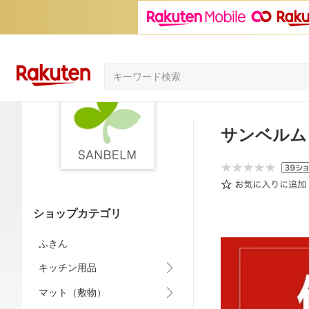
サンベルム
ショップカテゴリ
ふきん
キッチン用品
マット（敷物）