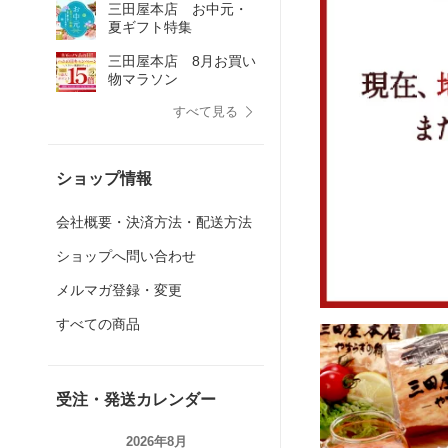
三田屋本店 お中元・
夏ギフト特集
三田屋本店 8月お買い
物マラソン
すべて見る
ショップ情報
会社概要・決済方法・配送方法
ショップへ問い合わせ
メルマガ登録・変更
すべての商品
受注・発送カレンダー
2026年8月