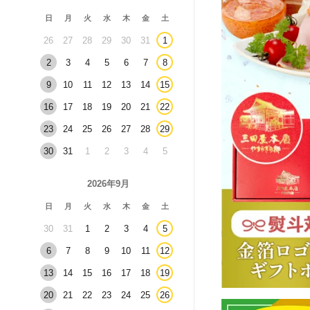
日
月
火
水
木
金
土
26
27
28
29
30
31
1
2
3
4
5
6
7
8
9
10
11
12
13
14
15
16
17
18
19
20
21
22
23
24
25
26
27
28
29
30
31
1
2
3
4
5
2026年9月
日
月
火
水
木
金
土
30
31
1
2
3
4
5
6
7
8
9
10
11
12
13
14
15
16
17
18
19
20
21
22
23
24
25
26